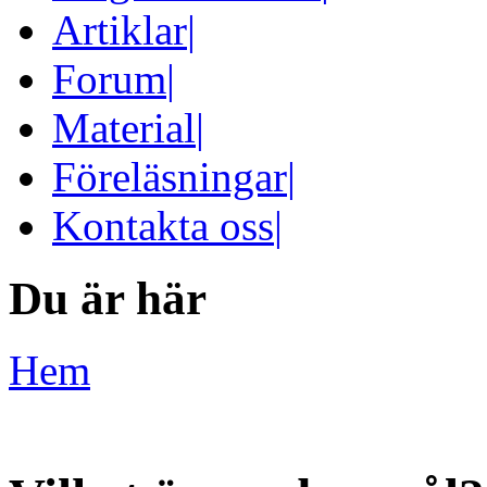
Artiklar
|
Forum
|
Material
|
Föreläsningar
|
Kontakta oss
|
Du är här
Hem