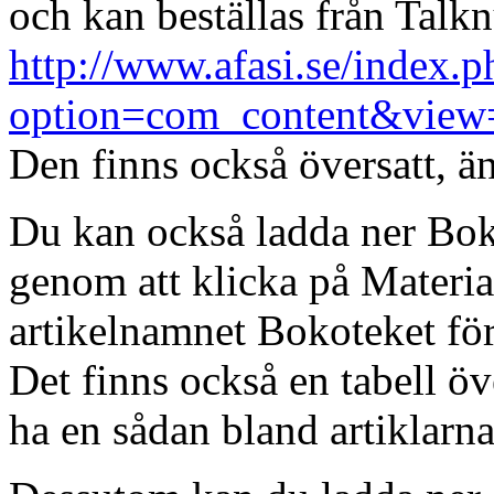
och kan beställas från Talk
http://www.afasi.se/index.p
option=com_content&view=
Den finns också översatt, än
Du kan också ladda ner Bok
genom att klicka på Materia
artikelnamnet Bokoteket för
Det finns också en tabell ö
ha en sådan bland artiklarn