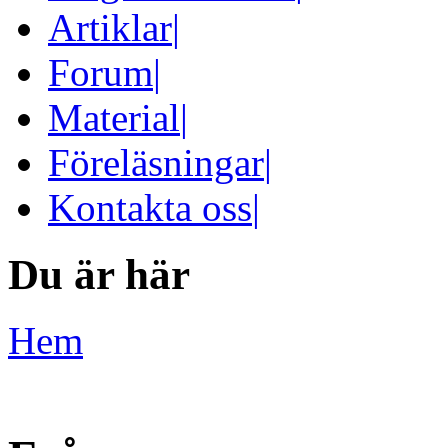
Artiklar
|
Forum
|
Material
|
Föreläsningar
|
Kontakta oss
|
Du är här
Hem