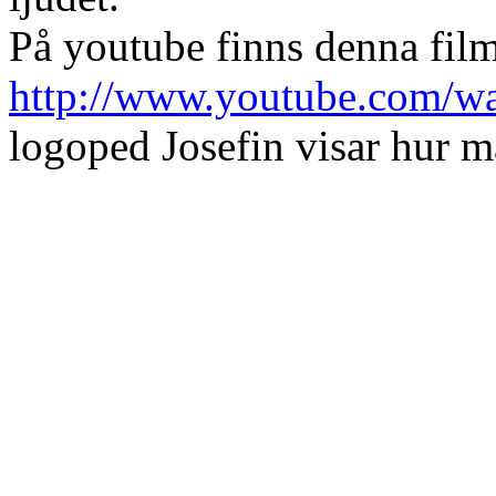
På youtube finns denna fil
http://www.youtube.com/
logoped Josefin visar hur ma