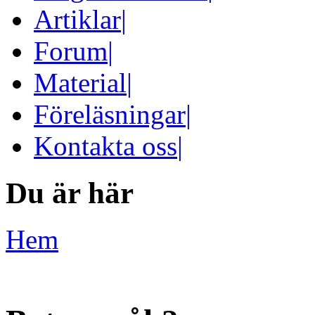
Artiklar
|
Forum
|
Material
|
Föreläsningar
|
Kontakta oss
|
Du är här
Hem