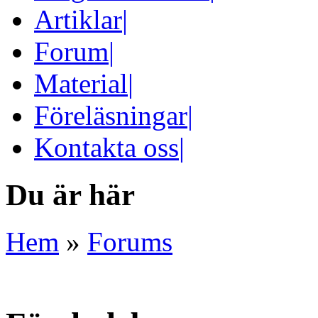
Artiklar
|
Forum
|
Material
|
Föreläsningar
|
Kontakta oss
|
Du är här
Hem
»
Forums